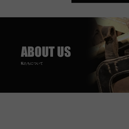
私たちについて