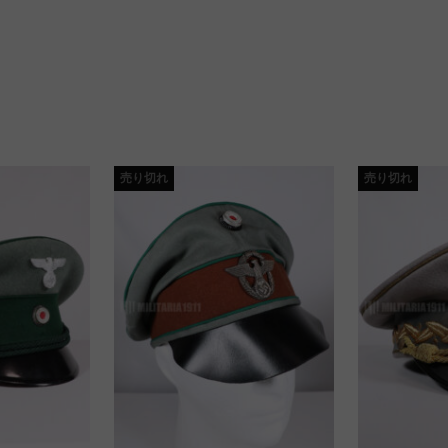
売り切れ
売り切れ