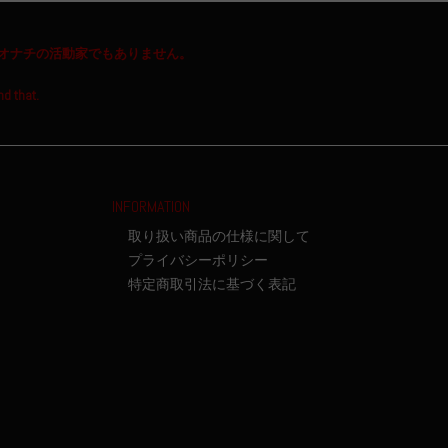
オナチの活動家でもありません。
nd that.
INFORMATION
取り扱い商品の仕様に関して
プライバシーポリシー
特定商取引法に基づく表記