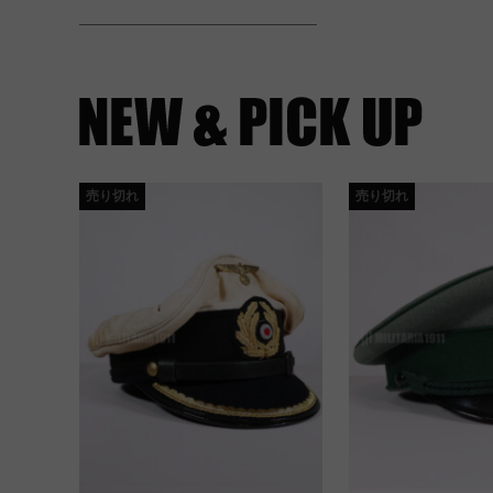
売り切れ
売り切れ