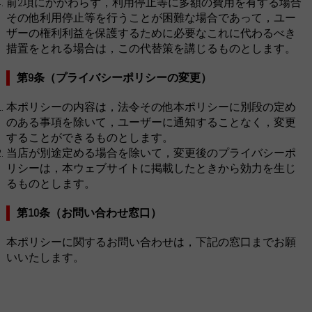
前2項にかかわらず，利用停止等に多額の費用を有する場合
その他利用停止等を行うことが困難な場合であって，ユー
ザーの権利利益を保護するために必要なこれに代わるべき
措置をとれる場合は，この代替策を講じるものとします。
第9条（プライバシーポリシーの変更）
本ポリシーの内容は，法令その他本ポリシーに別段の定め
のある事項を除いて，ユーザーに通知することなく，変更
することができるものとします。
当店が別途定める場合を除いて，変更後のプライバシーポ
リシーは，本ウェブサイトに掲載したときから効力を生じ
るものとします。
第10条（お問い合わせ窓口）
本ポリシーに関するお問い合わせは，下記の窓口までお願
いいたします。