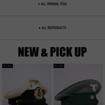
ALL ORIGINAL ITEM
ALL REPRODUCTS
売り切れ
売り切れ