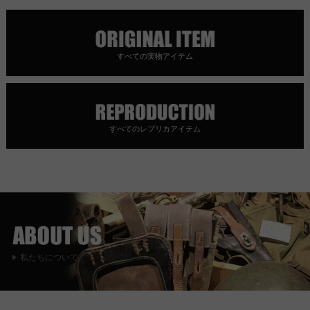
すべての実物アイテム
すべてのレプリカアイテム
私たちについて