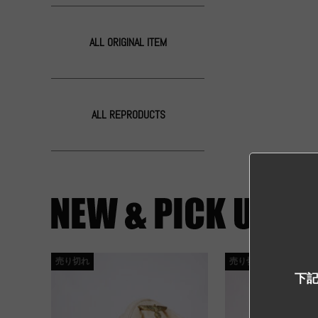
ALL ORIGINAL ITEM
ALL REPRODUCTS
売り切れ
売り切れ
下記