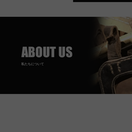
私たちについて