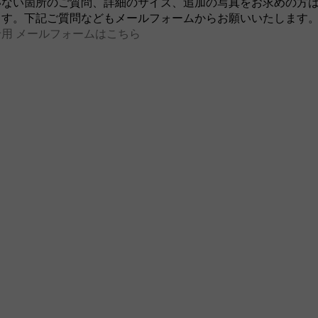
いない箇所のご質問、詳細のサイズ、追加の写真をお求めの方
ます。下記ご質問などもメールフォームからお願いいたします
用 メールフォームはこちら