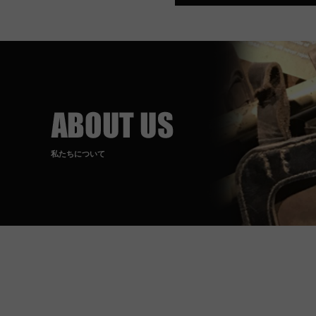
私たちについて