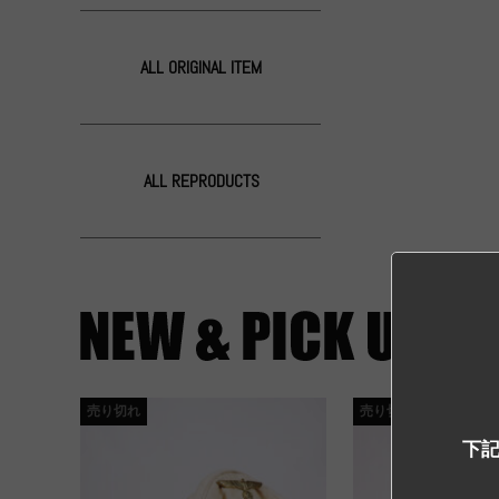
ALL ORIGINAL ITEM
ALL REPRODUCTS
売り切れ
売り切れ
下記