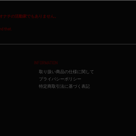
オナチの活動家でもありません。
nd that.
INFORMATION
取り扱い商品の仕様に関して
プライバシーポリシー
特定商取引法に基づく表記