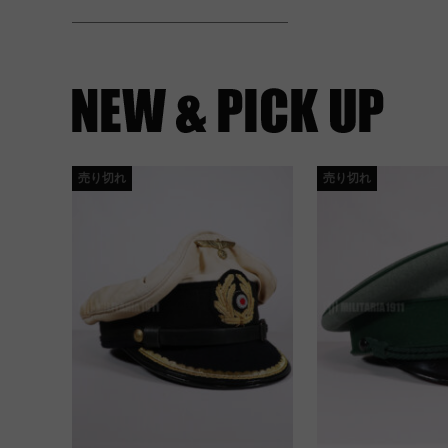
売り切れ
売り切れ