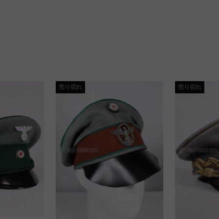
売り切れ
売り切れ