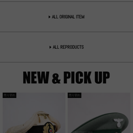
ALL ORIGINAL ITEM
ALL REPRODUCTS
売り切れ
売り切れ