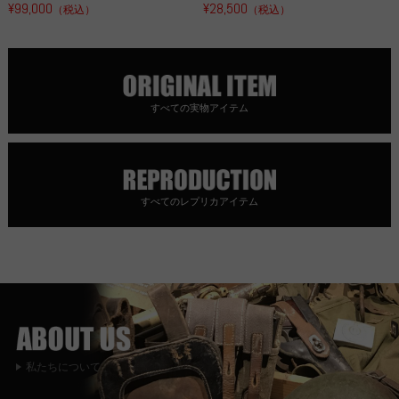
¥99,000
¥28,500
（税込）
（税込）
すべての実物アイテム
すべてのレプリカアイテム
私たちについて