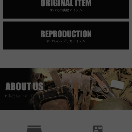
すべての実物アイテム
すべてのレプリカアイテム
私たちについて