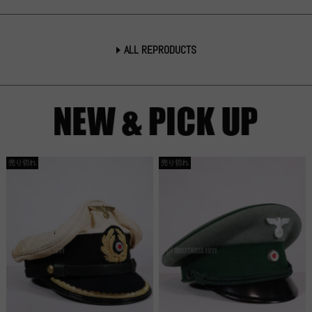
ALL REPRODUCTS
売り切れ
売り切れ