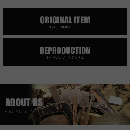
すべての実物アイテム
すべてのレプリカアイテム
私たちについて