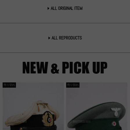
ALL ORIGINAL ITEM
ALL REPRODUCTS
売り切れ
売り切れ