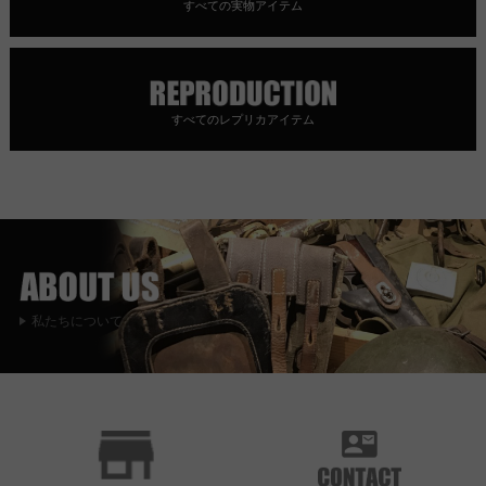
すべての実物アイテム
すべてのレプリカアイテム
私たちについて