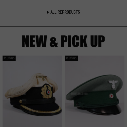
ALL REPRODUCTS
売り切れ
売り切れ