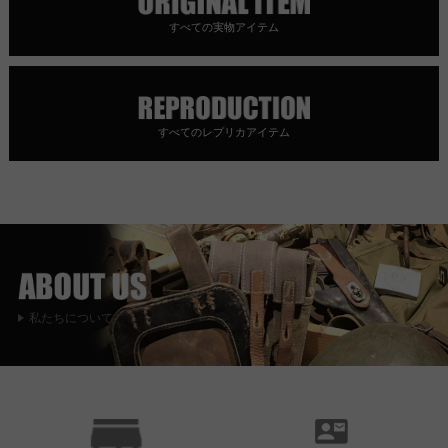
すべての実物アイテム
すべてのレプリカアイテム
私たちについて