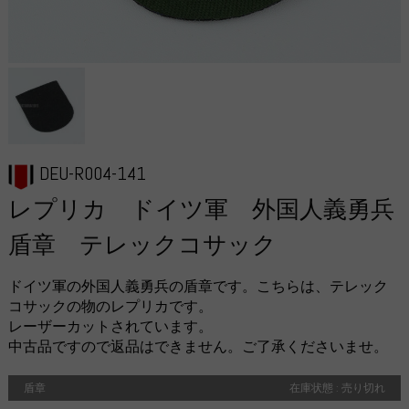
DEU-R004-141
レプリカ ドイツ軍 外国人義勇兵
盾章 テレックコサック
ドイツ軍の外国人義勇兵の盾章です。こちらは、テレック
コサックの物のレプリカです。
レーザーカットされています。
中古品ですので返品はできません。ご了承くださいませ。
盾章
在庫状態 : 売り切れ