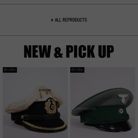
ALL REPRODUCTS
売り切れ
売り切れ