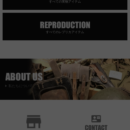
すべての実物アイテム
すべてのレプリカアイテム
私たちについて