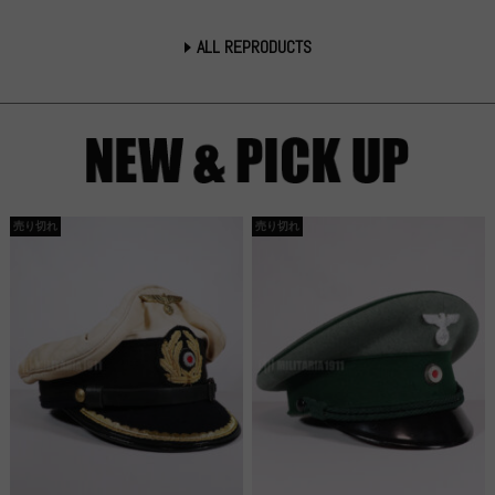
ALL REPRODUCTS
売り切れ
売り切れ