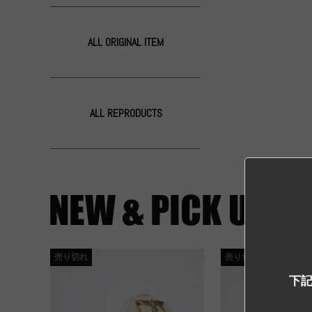
ALL ORIGINAL ITEM
ALL REPRODUCTS
売り切れ
売り切れ
下記