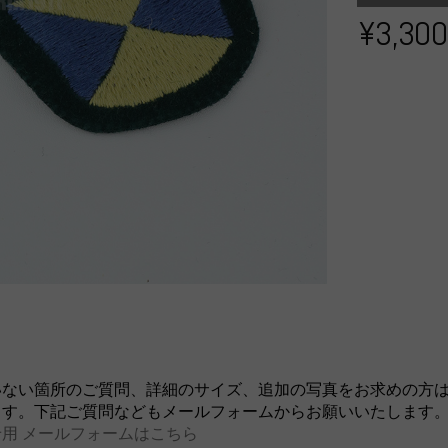
¥3,300
いない箇所のご質問、詳細のサイズ、追加の写真をお求めの方
ます。下記ご質問などもメールフォームからお願いいたします
用 メールフォームはこちら