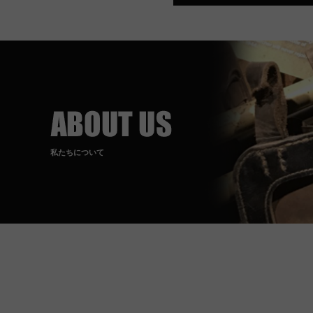
私たちについて