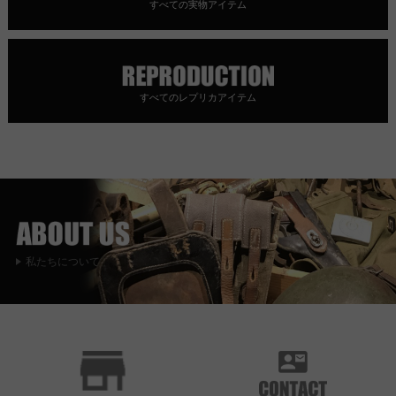
すべての実物アイテム
すべてのレプリカアイテム
私たちについて