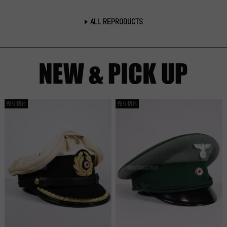
ALL REPRODUCTS
売り切れ
売り切れ