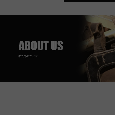
私たちについて