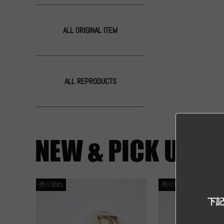
ALL ORIGINAL ITEM
ALL REPRODUCTS
売り切れ
売り切れ
下記