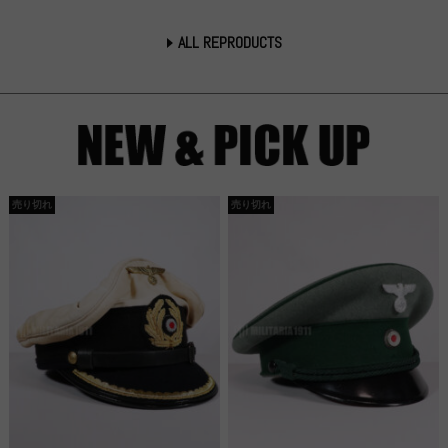
ALL REPRODUCTS
売り切れ
売り切れ