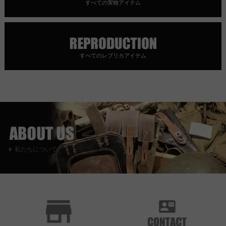
すべての実物アイテム
すべてのレプリカアイテム
私たちについて