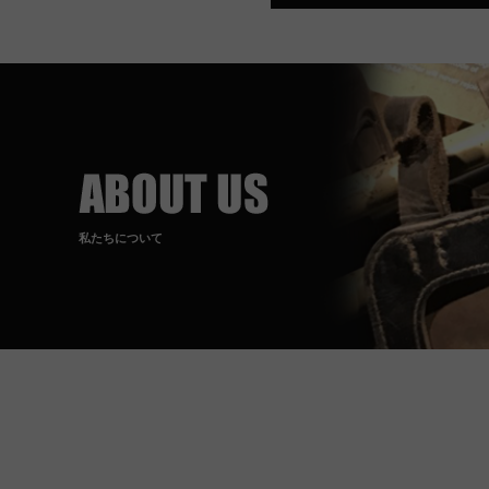
私たちについて