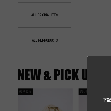
ALL ORIGINAL ITEM
ALL REPRODUCTS
売り切れ
売り切れ
下記