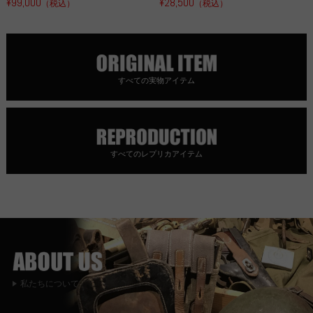
¥99,000
¥28,500
（税込）
（税込）
すべての実物アイテム
すべてのレプリカアイテム
私たちについて