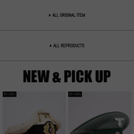
ALL ORIGINAL ITEM
ALL REPRODUCTS
売り切れ
売り切れ