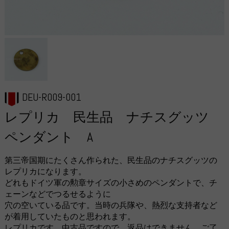
DEU-R009-001
レプリカ 民生品 ナチスグッツ
ペンダント A
第三帝国期にたくさん作られた、民生品のナチスグッツの
レプリカになります。
どれもドイツ軍の勲章サイズの小さめのペンダントで、チ
ェーンなどでつるせるように
穴の空いている品です。当時の兵隊や、熱烈な支持者など
が着用していたものと思われます。
レプリカです。中古品ですので、返品はできません。ご了