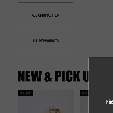
ALL ORIGINAL ITEM
ALL REPRODUCTS
売り切れ
売り切れ
下記