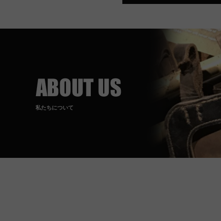
私たちについて