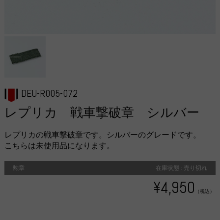
DEU-R005-072
レプリカ 戦車撃破章 シルバー
レプリカの戦車撃破章です。シルバーのグレードです。
こちらは未使用品になります。
勲章
在庫状態 : 売り切れ
¥4,950
（税込）