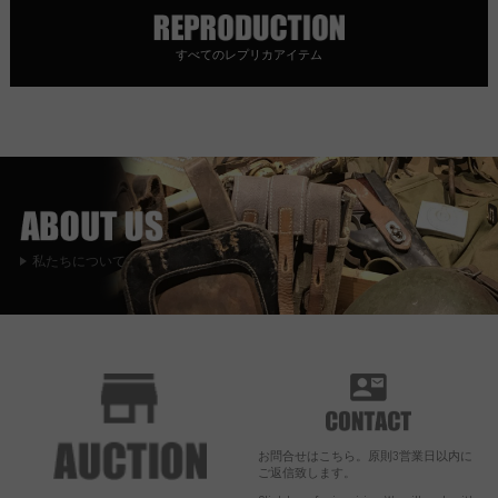
すべてのレプリカアイテム
私たちについて
お問合せはこちら。原則3営業日以内に
ご返信致します。