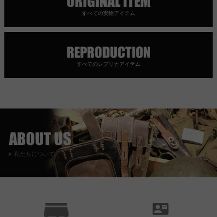
すべての実物アイテム
すべてのレプリカアイテム
私たちについて