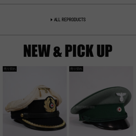
ALL REPRODUCTS
売り切れ
売り切れ