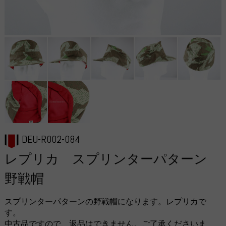
DEU-R002-084
レプリカ スプリンターパターン
野戦帽
スプリンターパターンの野戦帽になります。レプリカで
す。
中古品ですので、返品はできません。ご了承くださいま