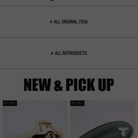
ALL ORIGINAL ITEM
ALL REPRODUCTS
売り切れ
売り切れ