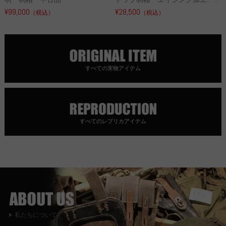
¥99,000
¥28,500
（税込）
（税込）
すべての実物アイテム
すべてのレプリカアイテム
私たちについて