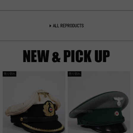
ALL REPRODUCTS
売り切れ
売り切れ