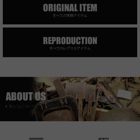
すべての実物アイテム
すべてのレプリカアイテム
私たちについて