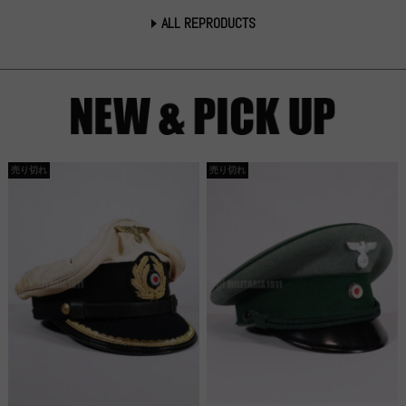
ALL REPRODUCTS
売り切れ
売り切れ