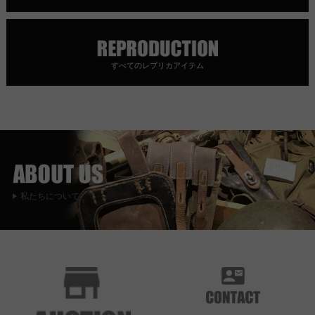
すべてのレプリカアイテム
私たちについて