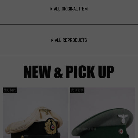
ALL ORIGINAL ITEM
ALL REPRODUCTS
売り切れ
売り切れ