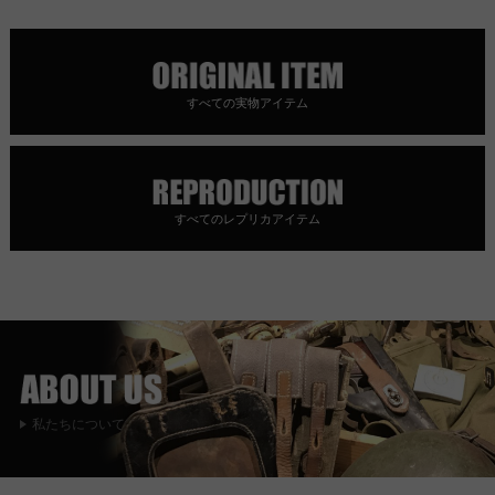
すべての実物アイテム
すべてのレプリカアイテム
私たちについて