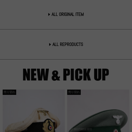
ALL ORIGINAL ITEM
ALL REPRODUCTS
売り切れ
売り切れ