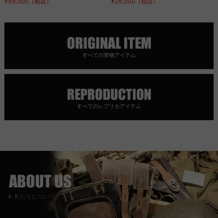
¥99,000
¥28,500
（税込）
（税込）
すべての実物アイテム
すべてのレプリカアイテム
私たちについて