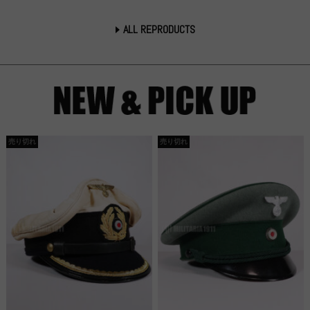
ALL REPRODUCTS
売り切れ
売り切れ