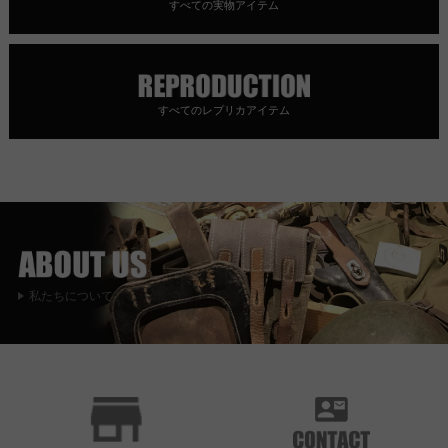
すべての実物アイテム
すべてのレプリカアイテム
私たちについて