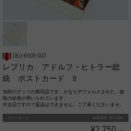
DEU-R006-007
レプリカ アドルフ・ヒトラー総
統 ポストカード B
当時のグッツの再現品です。かなりデフォルメされた、総
統の絵画が用いられています。
中古品ですので返品はできません。ご了承くださいませ。
ポストカード
在庫状態 : 売り切れ
¥2,750