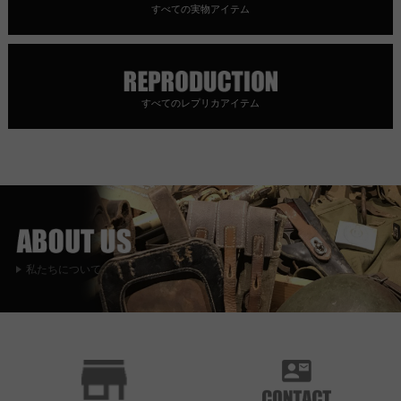
すべての実物アイテム
すべてのレプリカアイテム
私たちについて