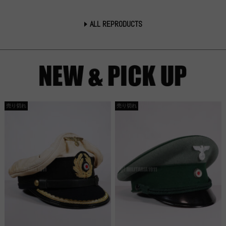
ALL REPRODUCTS
売り切れ
売り切れ