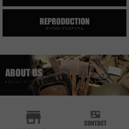
すべてのレプリカアイテム
私たちについて