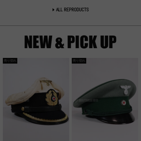
ALL REPRODUCTS
売り切れ
売り切れ