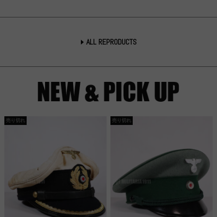
ALL REPRODUCTS
売り切れ
売り切れ