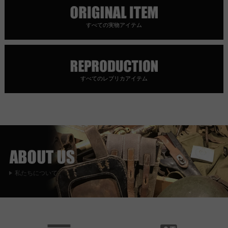
すべての実物アイテム
すべてのレプリカアイテム
私たちについて