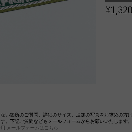
¥1,32
いない箇所のご質問、詳細のサイズ、追加の写真をお求めの方
ます。下記ご質問などもメールフォームからお願いいたします
用 メールフォームはこちら