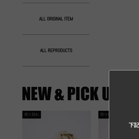
ALL ORIGINAL ITEM
ALL REPRODUCTS
売り切れ
売り切れ
下記