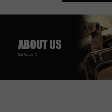
私たちについて