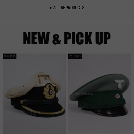
ALL REPRODUCTS
売り切れ
売り切れ