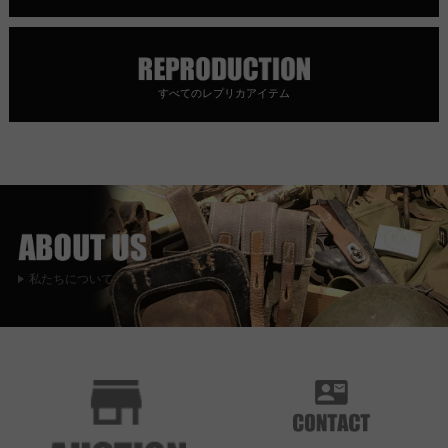
すべてのレプリカアイテム
私たちについて