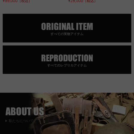
¥99,000
¥28,500
（税込）
（税込）
すべての実物アイテム
すべてのレプリカアイテム
私たちについて