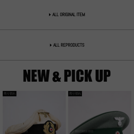
ALL ORIGINAL ITEM
ALL REPRODUCTS
売り切れ
売り切れ