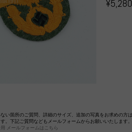
¥5,28
いない箇所のご質問、詳細のサイズ、追加の写真をお求めの方
ます。下記ご質問などもメールフォームからお願いいたします
用 メールフォームはこちら