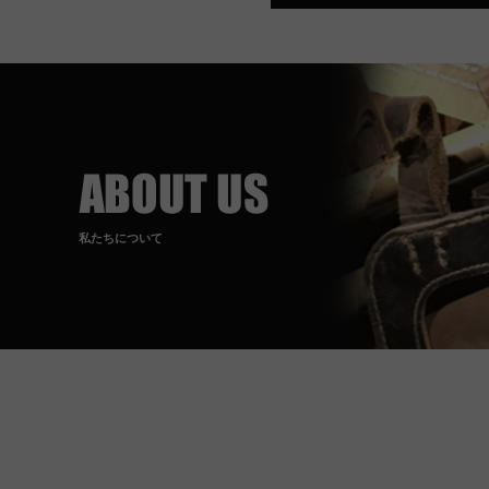
私たちについて