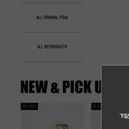
ALL ORIGINAL ITEM
ALL REPRODUCTS
売り切れ
売り切れ
下記