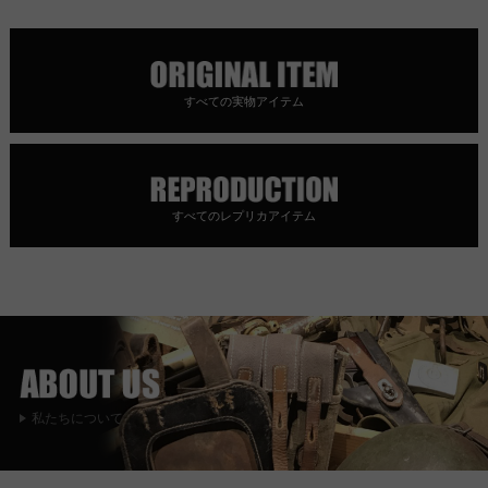
すべての実物アイテム
すべてのレプリカアイテム
私たちについて