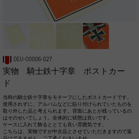
DEU-O0006-027
実物 騎士鉄十字章 ポストカー
ド
当時の騎士鉄十字章をモチーフにしたポストカードです。
使用されずに、アルバムなどに貼り付けられていたものを
取り外した品と考えられます。背面にあとが残っているの
はそのせいでしょう。全体的に状態は良いです。
ケースに入れて飾るととても良い雰囲気です。
こちらは、実物ですが中古品とさせていただきますので返
品はできません。ご了承くださいませ。