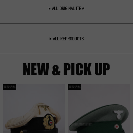
ALL ORIGINAL ITEM
ALL REPRODUCTS
売り切れ
売り切れ