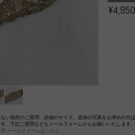
¥4,95
いない箇所のご質問、詳細のサイズ、追加の写真をお求めの方
ます。下記ご質問などもメールフォームからお願いいたします
用 メールフォームはこちら