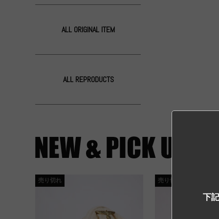
ALL ORIGINAL ITEM
ALL REPRODUCTS
売り切れ
売り切れ
下記