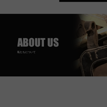
私たちについて