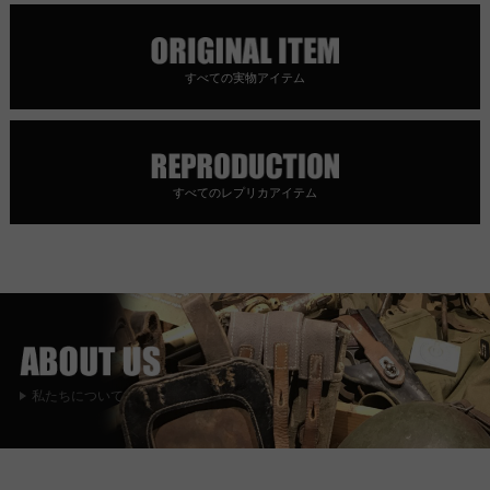
すべての実物アイテム
すべてのレプリカアイテム
私たちについて