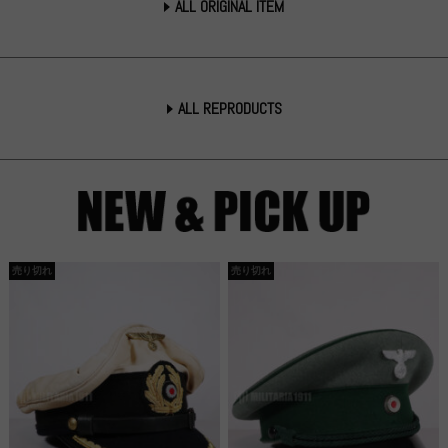
ALL ORIGINAL ITEM
ALL REPRODUCTS
売り切れ
売り切れ