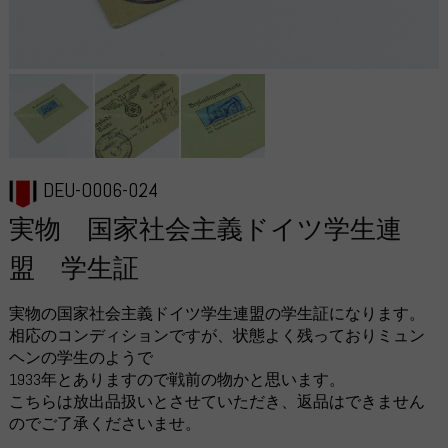
DEU-O006-024
実物 国家社会主義ドイツ学生連
盟 学生証
実物の国家社会主義ドイツ学生連盟の学生証になります。
相応のコンディションですが、状態よく残っておりミュン
ヘンの学生のようで
1933年とありますので戦前の物かと思います。
こちらは放出品扱いとさせていただき、返品はできません
のでご了承くださいませ。