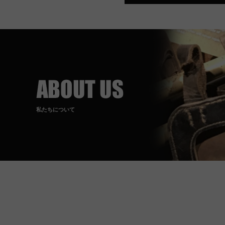
私たちについて