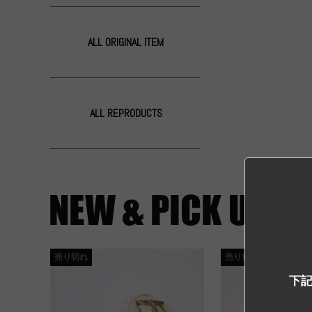
ALL ORIGINAL ITEM
ALL REPRODUCTS
売り切れ
売り切れ
下記