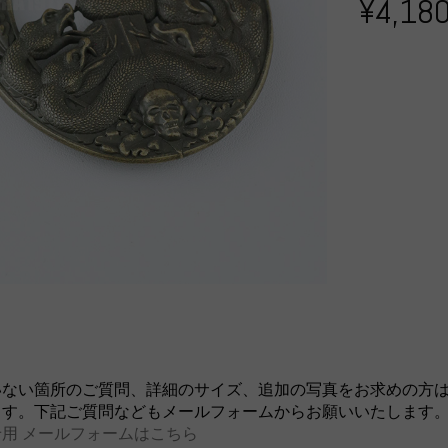
¥4,18
いない箇所のご質問、詳細のサイズ、追加の写真をお求めの方
ます。下記ご質問などもメールフォームからお願いいたします
用 メールフォームはこちら