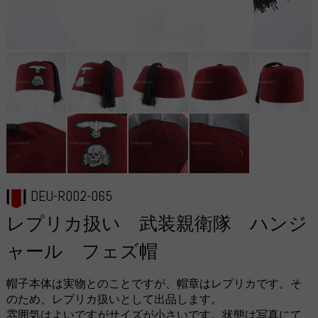
DEU-R002-065
レプリカ扱い 武装親衛隊 ハンジ
ャール フェズ帽
帽子本体は実物とのことですが、帽章はレプリカです。そ
のため、レプリカ扱いとして出品します。
雰囲気はよいですがサイズが小さいです。状態は写真にて