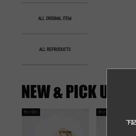
ALL ORIGINAL ITEM
ALL REPRODUCTS
売り切れ
売り切れ
下記