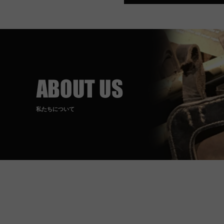
私たちについて