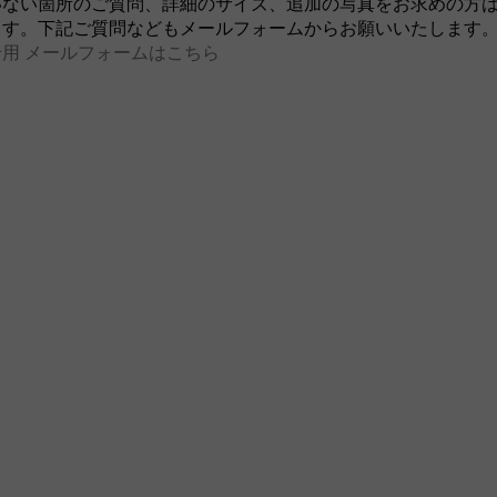
いない箇所のご質問、詳細のサイズ、追加の写真をお求めの方
ます。下記ご質問などもメールフォームからお願いいたします
用 メールフォームはこちら