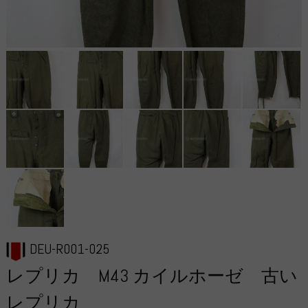
DEU-R001-025
レプリカ M43 カイルホーゼ 古い
レプリカ