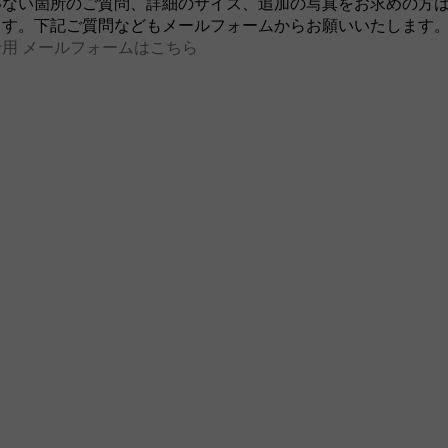
いない箇所のご質問、詳細のサイズ、追加の写真をお求めの方
ます。下記ご質問などもメールフォームからお願いいたします
用 メールフォームはこちら