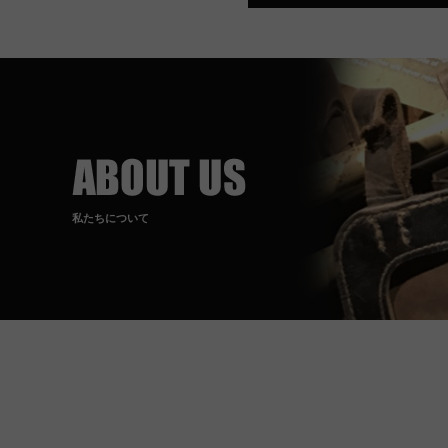
私たちについて