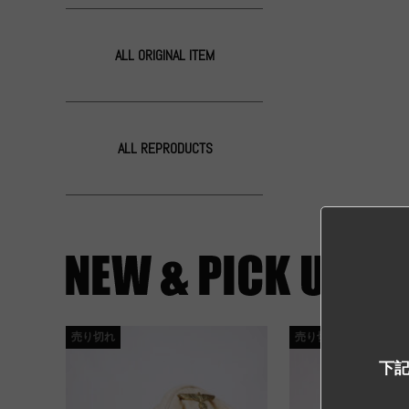
ALL ORIGINAL ITEM
ALL REPRODUCTS
売り切れ
売り切れ
下記