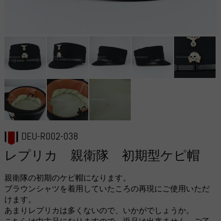
DEU-R002-038
レプリカ 親衛隊 初期型ケピ帽
親衛隊の初期のケピ帽になります。
ブラウンシャツを着用していたころの再現にご使用いただ
けます。
あまりレプリカは多くないので、いかがでしょうか。