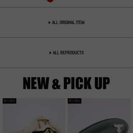
ALL ORIGINAL ITEM
ALL REPRODUCTS
売り切れ
売り切れ