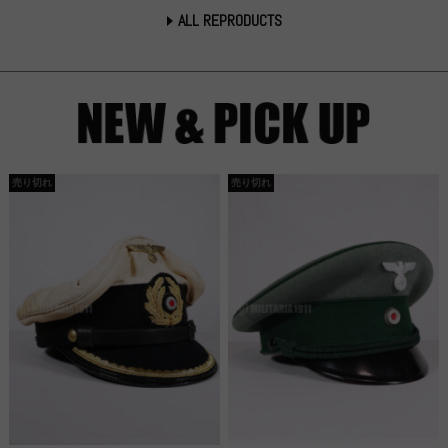
ALL REPRODUCTS
売り切れ
売り切れ