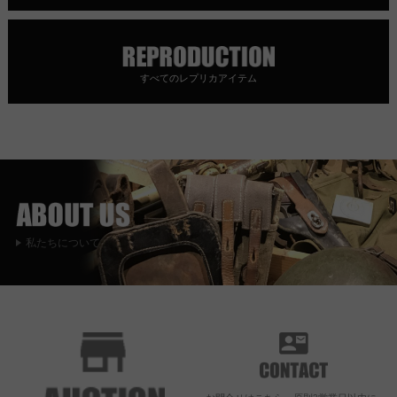
すべてのレプリカアイテム
私たちについて