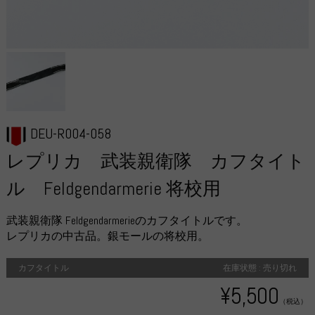
DEU-R004-058
レプリカ 武装親衛隊 カフタイト
ル Feldgendarmerie 将校用
武装親衛隊 Feldgendarmerieのカフタイトルです。
レプリカの中古品。銀モールの将校用。
カフタイトル
在庫状態 : 売り切れ
¥5,500
（税込）