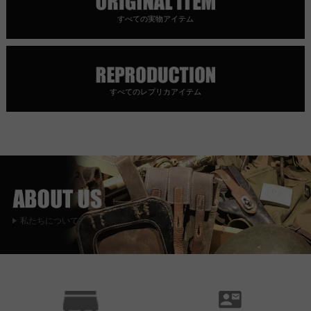
すべての実物アイテム
すべてのレプリカアイテム
私たちについて