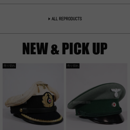
ALL REPRODUCTS
売り切れ
売り切れ