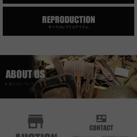
すべてのレプリカアイテム
私たちについて