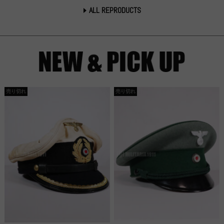
ALL REPRODUCTS
売り切れ
売り切れ