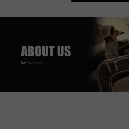
私たちについて