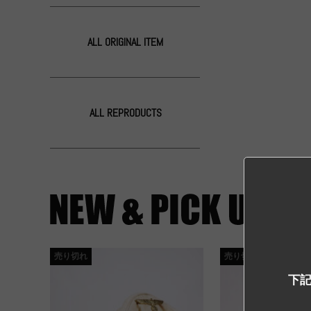
ALL ORIGINAL ITEM
ALL REPRODUCTS
売り切れ
売り切れ
下記