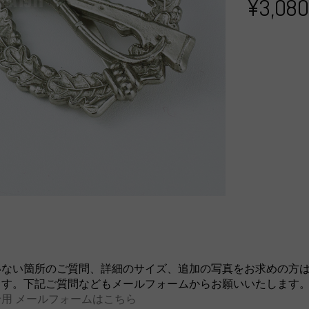
¥3,080
いない箇所のご質問、詳細のサイズ、追加の写真をお求めの方
ます。下記ご質問などもメールフォームからお願いいたします
用 メールフォームはこちら