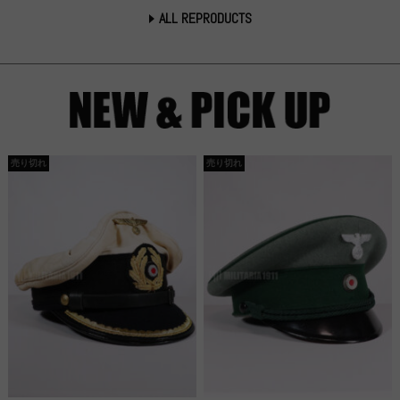
ALL REPRODUCTS
売り切れ
売り切れ