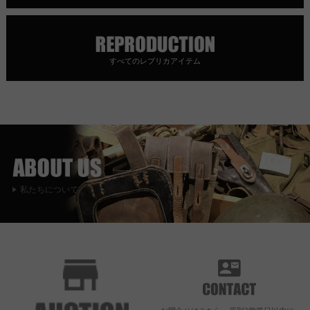
すべてのレプリカアイテム
私たちについて