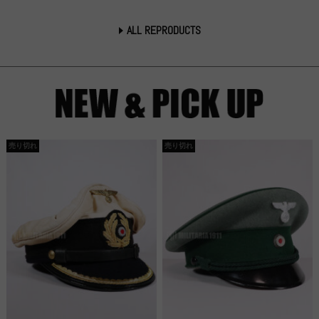
ALL REPRODUCTS
売り切れ
売り切れ