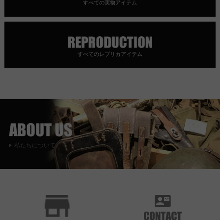
すべての実物アイテム
すべてのレプリカアイテム
私たちについて